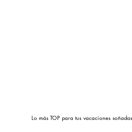
Destinos
Lo más TOP para tus vacaciones soñadas