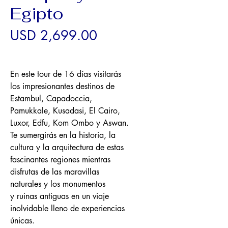
Egipto
Precio
USD 2,699.00
En este tour de 16 días visitarás 
los impresionantes destinos de 
Estambul, Capadoccia, 
Pamukkale, Kusadasi, El Cairo, 
Luxor, Edfu, Kom Ombo y Aswan. 
Te sumergirás en la historia, la 
cultura y la arquitectura de estas 
fascinantes regiones mientras 
disfrutas de las maravillas 
naturales y los monumentos 
y ruinas antiguas en un viaje 
inolvidable lleno de experiencias 
únicas.