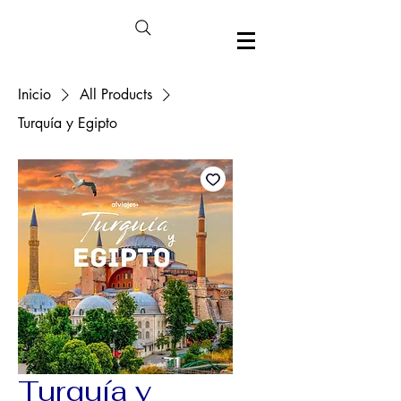
Inicio
All Products
Turquía y Egipto
Turquía y